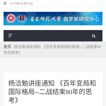
2026年08月06日
首页
-
杨洁勉讲座通知 《百年变局和国际格局--二战结束80
年的思考》
杨洁勉讲座通知 《百年变局和
国际格局--二战结束80年的思
考》