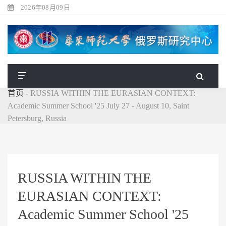
2026年08月09日
首页
-
RUSSIA WITHIN THE EURASIAN CONTEXT:
Academic Summer School '25 July 27 - August 10, Saint
Petersburg, Russia
RUSSIA WITHIN THE
EURASIAN CONTEXT:
Academic Summer School '25