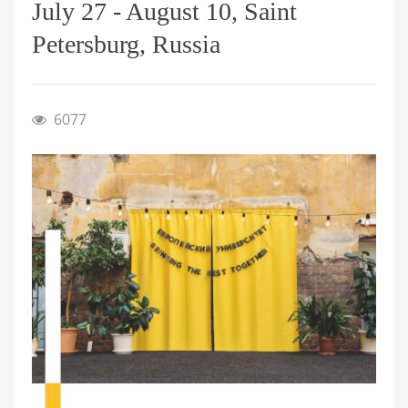
July 27 - August 10, Saint
Petersburg, Russia
6077