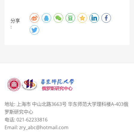
分享
:
地址: 上海市 中山北路3663号 华东师范大学理科楼A-403俄
罗斯研究中心
电话: 021-62233816
Email: zry_abc@hotmail.com