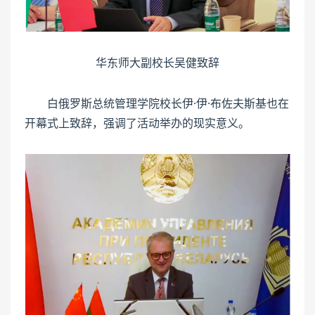
华东师大副校长吴健致辞
白俄罗斯总统管理学院校长伊·伊·布佐夫斯基也在
开幕式上致辞，强调了活动举办的现实意义。