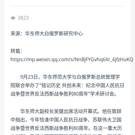
3823
来源：华东师大白俄罗斯研究中心
转载：
https://mp.weixin.qq.com/s/NnBjFYGvhq6Xr_6jfzHuKQ
9月23日，华东师范大学与白俄罗斯总统管理学
院联合举办了“铭记历史 共创未来：纪念中国人民抗日
战争暨世界反法西斯战争胜利80周年”学术研讨会。
华东师大副校长吴健出席活动开幕式。他在致辞
中指出，今年恰逢中国人民抗日战争、苏联伟大卫国
战争暨世界反法西斯战争胜利80周年。在这一重大历