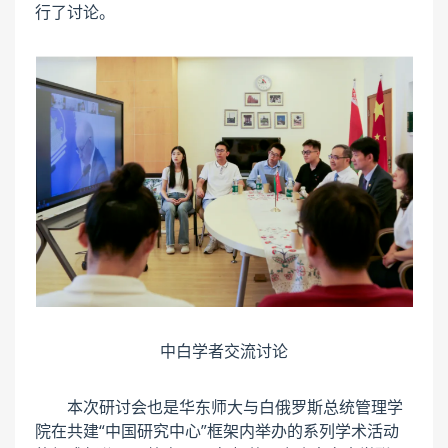
行了讨论。
中白学者交流讨论
本次研讨会也是华东师大与白俄罗斯总统管理学
院在共建“中国研究中心”框架内举办的系列学术活动