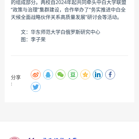
的组成部分。两校自2024年起共同牵头中白大学联盟
“政策与治理”集群建设，合作举办了“务实推进中白全
天候全面战略伙伴关系高质量发展”研讨会等活动。
文：华东师范大学白俄罗斯研究中心
图：李子荣
分享
: