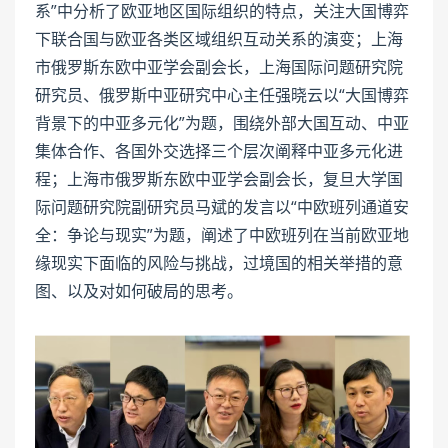
系”中分析了欧亚地区国际组织的特点，关注大国博弈
下联合国与欧亚各类区域组织互动关系的演变；上海
市俄罗斯东欧中亚学会副会长，上海国际问题研究院
研究员、俄罗斯中亚研究中心主任强晓云以“大国博弈
背景下的中亚多元化”为题，围绕外部大国互动、中亚
集体合作、各国外交选择三个层次阐释中亚多元化进
程；上海市俄罗斯东欧中亚学会副会长，复旦大学国
际问题研究院副研究员马斌的发言以“中欧班列通道安
全：争论与现实”为题，阐述了中欧班列在当前欧亚地
缘现实下面临的风险与挑战，过境国的相关举措的意
图、以及对如何破局的思考。