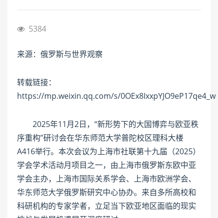
5384
来源：俄罗斯与世界观察
转载链接：
https://mp.weixin.qq.com/s/0OEx8IxxpYJO9eP17qe4_w
2025年11月2日，“新形势下的大国博弈与欧亚秩
序重构”研讨会在华东师范大学普陀校区理科大楼
A416举行。本次会议为上海市社联第十九届（2025）
学会学术活动月项目之一，由上海市俄罗斯东欧中亚
学会主办，上海市国际关系学会、上海市欧洲学会、
华东师范大学俄罗斯研究中心协办。来自多所高校和
科研机构的专家学者，立足当下欧亚地区面临的现实