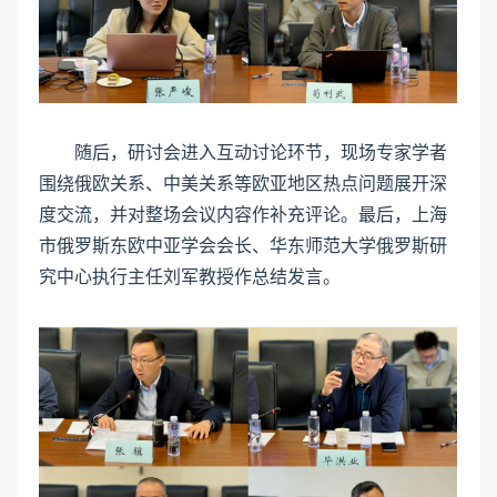
随后，研讨会进入互动讨论环节，现场专家学者
围绕俄欧关系、中美关系等欧亚地区热点问题展开深
度交流，并对整场会议内容作补充评论。最后，上海
市俄罗斯东欧中亚学会会长、华东师范大学俄罗斯研
究中心执行主任刘军教授作总结发言。