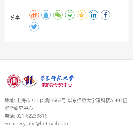
分享
:
地址: 上海市 中山北路3663号 华东师范大学理科楼A-403俄
罗斯研究中心
电话: 021-62233816
Email: zry_abc@hotmail.com