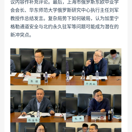
议内容作补充评论。最后，上海市俄罗斯东欧中亚学
会会长、华东师范大学俄罗斯研究中心执行主任刘军
教授作总结发言。复杂局势下如何破局，认为加里宁
格勒通道安全与北约永久驻军等问题可能成为潜在的
新冲突点。