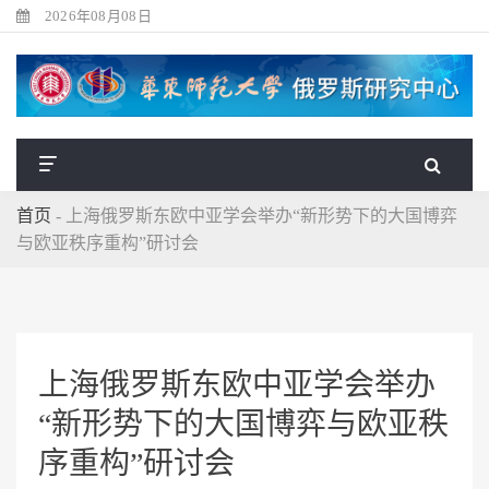
2026年08月08日
首页
-
上海俄罗斯东欧中亚学会举办“新形势下的大国博弈
与欧亚秩序重构”研讨会
上海俄罗斯东欧中亚学会举办
“新形势下的大国博弈与欧亚秩
序重构”研讨会