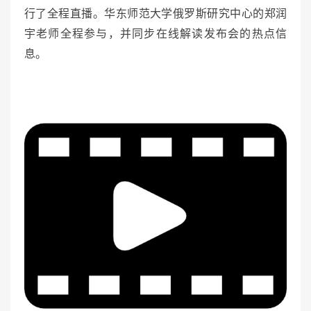
行了全程直播。华东师范大学俄罗斯研究中心的郑润
宇老师全程参与，并同步在线解读发布会的热点信
息。