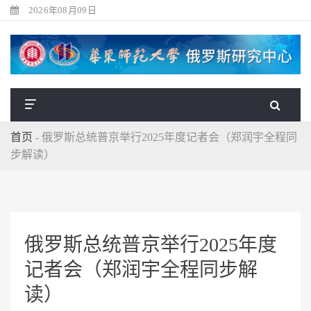
2026年08月09日
首页
-
俄罗斯总统普京举行2025年度记者会（郑润宇全程同
步解读）
俄罗斯总统普京举行2025年度
记者会（郑润宇全程同步解
读）