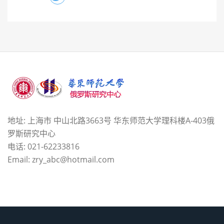
地址: 上海市 中山北路3663号 华东师范大学理科楼A-403俄
罗斯研究中心
电话: 021-62233816
Email: zry_abc@hotmail.com