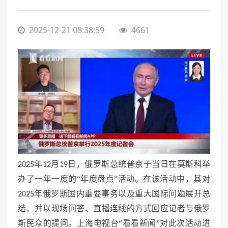
2025-12-21 08:38:59
4661
年
月
日，俄罗斯总统普京于当日在莫斯科举
2025
12
19
办了一年一度的“年度盘点”活动。在该活动中，其对
年俄罗斯国内重要事务以及重大国际问题展开总
2025
结，并以现场问答、直播连线的方式回应记者与俄罗
斯民众的提问。上海电视台“看看新闻”对此次活动进