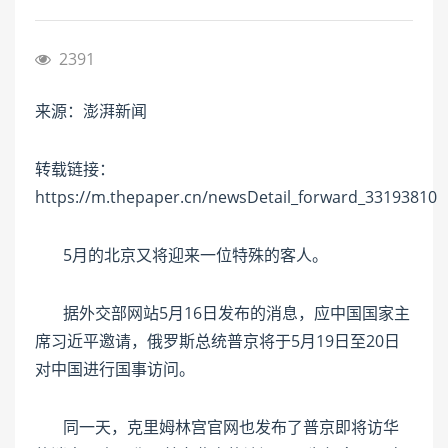
2391
来源：澎湃新闻
转载链接：
https://m.thepaper.cn/newsDetail_forward_33193810
5月的北京又将迎来一位特殊的客人。
据外交部网站5月16日发布的消息，应中国国家主
席习近平邀请，俄罗斯总统普京将于5月19日至20日
对中国进行国事访问。
同一天，克里姆林宫官网也发布了普京即将访华