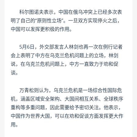
科尔图诺夫表示，中国在俄乌冲突上已经多次表
明了自己的“原则性立场”。一旦双方实现停火之后，
中国可以发挥更积极的作用。
5月6日，外交部发言人林剑也再一次在例行记者
会上表明了中方在乌克兰危机问题上的立场，林剑
说，在乌克兰危机问题上，中方一直致力于劝和促
谈。
万青松则认为，乌克兰危机是一场综合性国际危
机，涵盖区域安全架构、大国间相互关系、全球秩序
重构等多重问题，因此需要给予密切关注。他表示，
中国作为世界大国，可以在劝和促谈方面发挥更大作
用。