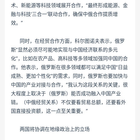
术、新能源等科技领域展开合作，“最终形成能源、金
融与科技‘三合一’联动合作，确保中俄合作提质增
效。”
同时，在经贸合作方面，科尔图诺夫表示，俄罗
斯“显然必须尽可能地实现与中国经济联系的多元
化”，比如在农产品、高科技等多领域加强同中国的合
作。他表示，俄罗斯在很多领域都可以满足中国“日益
成熟、更加个性化”的需求，同时，俄罗斯也要加快与
中国的产业对接与合作，“我认为这段关系的关键，很
大程度上取决于（俄罗斯）能否成功融入中国产业
链。（中俄经贸关系）不仅要看贸易总额，还要看外
国直接投资额，这一点至关重要。”
两国将协调在地缘政治上的立场