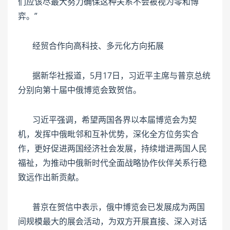
们应该尽最大努力确保这种关系不会被视为零和博
弈。”
经贸合作向高科技、多元化方向拓展
据新华社报道，5月17日，习近平主席与普京总统
分别向第十届中俄博览会致贺信。
习近平强调，希望两国各界以本届博览会为契
机，发挥中俄毗邻和互补优势，深化全方位务实合
作，更好促进两国经济社会发展，持续增进两国人民
福祉，为推动中俄新时代全面战略协作伙伴关系行稳
致远作出新贡献。
普京在贺信中表示，俄中博览会已发展成为两国
间规模最大的展会活动，为双方开展直接、深入对话