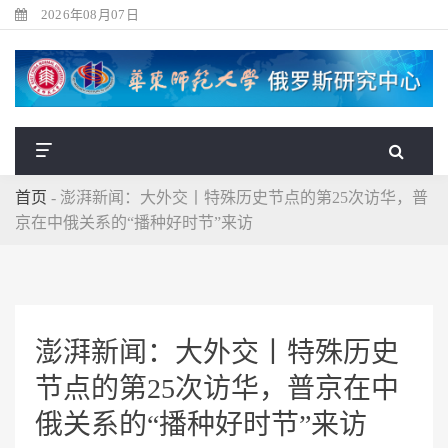
2026年08月07日
首页
-
澎湃新闻：大外交丨特殊历史节点的第25次访华，普
京在中俄关系的“播种好时节”来访
澎湃新闻：大外交丨特殊历史
节点的第25次访华，普京在中
俄关系的“播种好时节”来访