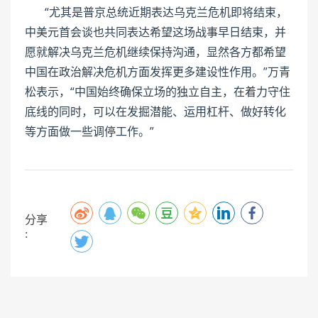
“尤其是普京总统近期表达乌克兰危机即将结束，
中美元首会谈也共同表达希望这场战事早日结束，并
愿就解决乌克兰危机继续保持沟通，显然各方都希望
中国在政治解决危机方面发挥更多建设性作用。”万青
松表示，“中国始终确保立场的独立自主，在着力守住
底线的同时，可以在发掘潜能、运用杠杆、做好转化
等方面做一些调停工作。”
分享
: