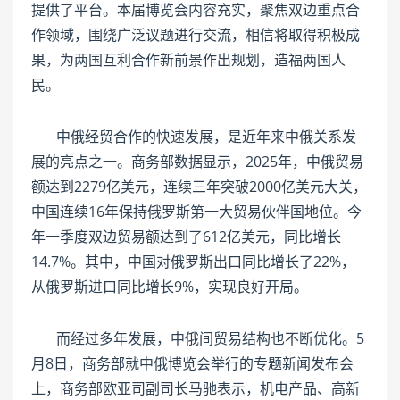
提供了平台。本届博览会内容充实，聚焦双边重点合
作领域，围绕广泛议题进行交流，相信将取得积极成
果，为两国互利合作新前景作出规划，造福两国人
民。
中俄经贸合作的快速发展，是近年来中俄关系发
展的亮点之一。商务部数据显示，2025年，中俄贸易
额达到2279亿美元，连续三年突破2000亿美元大关，
中国连续16年保持俄罗斯第一大贸易伙伴国地位。今
年一季度双边贸易额达到了612亿美元，同比增长
14.7%。其中，中国对俄罗斯出口同比增长了22%，
从俄罗斯进口同比增长9%，实现良好开局。
而经过多年发展，中俄间贸易结构也不断优化。5
月8日，商务部就中俄博览会举行的专题新闻发布会
上，商务部欧亚司副司长马驰表示，机电产品、高新