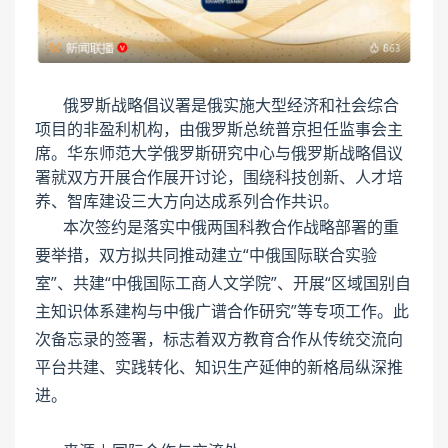
俄罗斯战略倡议署是俄实施大型经济和社会综合
项目的非盈利机构，由俄罗斯总统普京担任监事会主
席。华东师范大学俄罗斯研究中心与俄罗斯战略倡议
署就双方开展合作展开讨论，围绕科技创新、人才培
养、智库建设三大方向达成系列合作共识。
本次签约是落实中俄两国科教合作战略部署的重
要举措，双方拟共同推动建立“中俄国际联合实验
室”、共建“中俄国际工商人文学院”、开展“区域国别自
主知识体系建构与中俄广谱合作研究”等专项工作。此
次备忘录的签署，标志着双方教育合作从传统交流向
平台共建、实践转化、知识生产延伸的新格局纵深推
进。