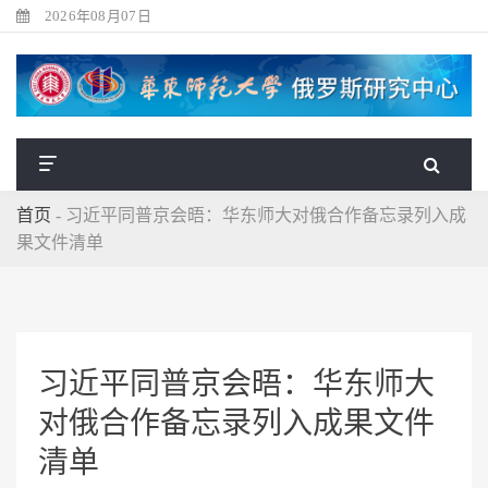
2026年08月07日
首页
-
习近平同普京会晤：华东师大对俄合作备忘录列入成
果文件清单
习近平同普京会晤：华东师大
对俄合作备忘录列入成果文件
清单