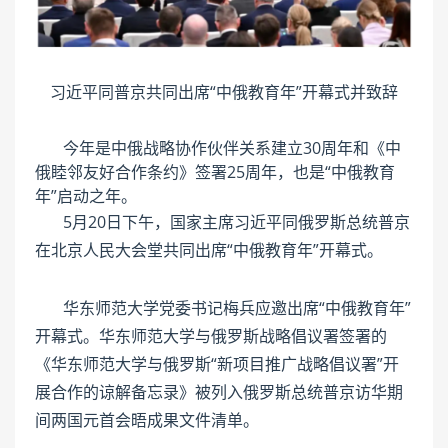
习近平同普京共同出席“中俄教育年”开幕式并致辞
今年是中俄战略协作伙伴关系建立30周年和《中
俄睦邻友好合作条约》签署25周年，也是“中俄教育
年”启动之年。
5月20日下午，国家主席习近平同俄罗斯总统普京
在北京人民大会堂共同出席“中俄教育年”开幕式。
华东师范大学党委书记梅兵应邀出席“中俄教育年”
开幕式。华东师范大学与俄罗斯战略倡议署签署的
《华东师范大学与俄罗斯“新项目推广战略倡议署”开
展合作的谅解备忘录》被列入俄罗斯总统普京访华期
间两国元首会晤成果文件清单。