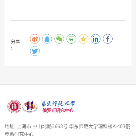
分享
:
地址: 上海市 中山北路3663号 华东师范大学理科楼A-403俄
罗斯研究中心