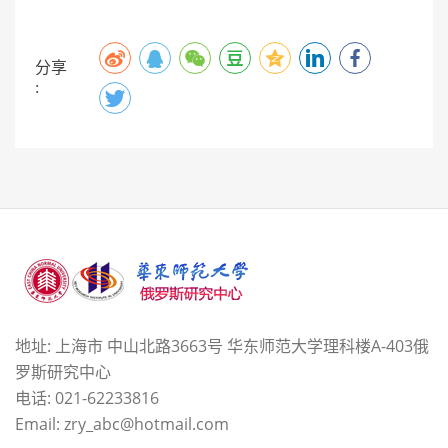
分享
:
地址: 上海市 中山北路3663号 华东师范大学理科楼A-403俄
罗斯研究中心
电话: 021-62233816
Email: zry_abc@hotmail.com