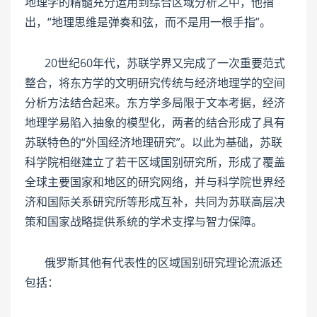
地理学的精髓充分运用到综合区域分析之中，他指
出，“地理思维是弹奏和弦，而不是用一根手指”。
20世纪60年代，苏联学界又完成了一次重要范式
整合，将东方学的文明研究传统与经济地理学的空间
分析方法结合起来。东方学多局限于文本考据，经济
地理学易陷入抽象的模型化，两者的结合形成了具有
苏联特色的“外国经济地理研究”。以此为基础，苏联
科学院相继建立了若干区域国别研究所，形成了覆盖
全球主要国家和地区的研究网络，并与科学院世界经
济和国际关系研究所等形成互补，共同为苏联高层决
策和国家战略提供系统的学术支撑与智力保障。
俄罗斯其他有代表性的区域国别研究理论流派还
包括：