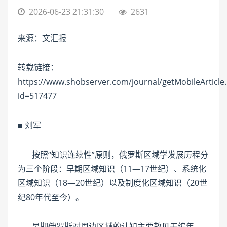
2026-06-23 21:31:30
2631
来源：文汇报
转载链接：
https://www.shobserver.com/journal/getMobileArticle
id=517477
■ 刘军
按照“知识连续性”原则，俄罗斯区域学发展历程分
为三个阶段：早期区域知识（11—17世纪）、系统化
区域知识（18—20世纪）以及制度化区域知识（20世
纪80年代至今）。
早期俄罗斯对周边区域的认知主要散见于编年