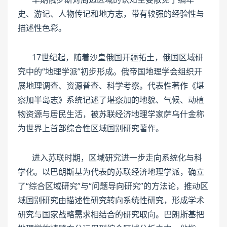
史、游记、人物传记和地方志，带有较强的经验性与
描述性色彩。
17世纪起，随着沙皇俄国开疆拓土，俄国区域研
究中的“地理学派”初步形成。俄帝国地理学会组织开
展地理调查、资源普查、科学考察。代表性著作《堪
察加半岛志》系统记述了堪察加的地貌、气候、动植
物资源与居民生活，被苏联经济地理学家萨乌什金称
为世界上首部综合性区域国别研究著作。
进入苏联时期，区域研究进一步走向系统化与科
学化。以巴朗斯基为代表的苏联经济地理学派，确立
了“综合区域研究”与“问题导向研究”的方法论，推动区
域国别研究由描述性研究转向系统性研究，形成学术
研究与国家战略需求相结合的研究取向。巴朗斯基把