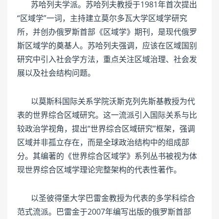
苏哈列夫学派。苏哈列夫教授于1981年首次提出
“区域学”一词，主持建立莫尔多瓦大学区域学研究
所，并创办俄罗斯首部《区域学》期刊，是现代俄罗
斯区域学的奠基人。苏哈列夫强调，应该在区域国别
研究中引入社会学方法，重点关注区域治理、社会发
展以及社会结构问题。
以莫斯科国际关系学院沃斯克列先斯基教授为代
表的世界综合区域研究。这一流派引入国际关系与比
较政治学视角，提出“世界综合区域研究”框架，强调
区域并非孤立存在，而是全球政治结构中的组成部
分。其编著的《世界综合区域学》系列丛书被视为体
现世界综合区域学理论完整架构的代表性著作。
以圣彼得堡大学巴雷金教授为代表的多学科综合
范式流派。巴雷金于2007年编写出版的俄罗斯首部