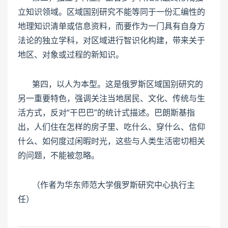
立知识领域。区域国别研究不能等同于一份汇编性的
地理知识清单或信息资料，而要作为一门具有自身方
法论的独立学科，对区域进行智识化构建，带来关于
地区、对象或过程的新知识。
第四，以人为本型。这是俄罗斯区域国别研究的
另一重要特色，强调关注当地居民、文化、传统与生
活方式，反对“干巴巴”的统计式描述。巴朗斯基指
出，人们住在怎样的房子里、吃什么、穿什么、信仰
什么、如何度过闲暇时光，这些与人类生活密切相关
的问题，不能被忽略。
（作者为华东师范大学俄罗斯研究中心执行主
任）