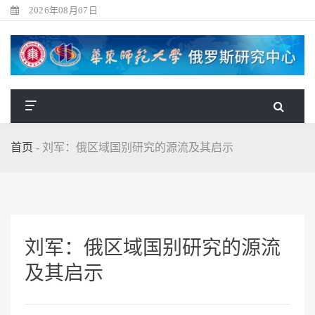
2026年08月07日
首页
-
刘军：俄区域国别研究的源流及其启示
刘军：俄区域国别研究的源流
及其启示