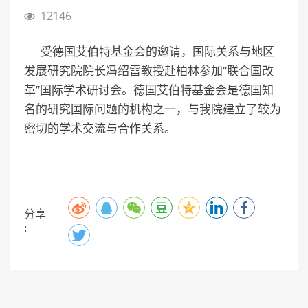
12146
受德国艾伯特基金会的邀请，国际关系与地区
发展研究院院长冯绍雷教授赴柏林参加“联合国改
革”国际学术研讨会。德国艾伯特基金会是德国知
名的研究国际问题的机构之一，与我院建立了较为
密切的学术交流与合作关系。
分享
: