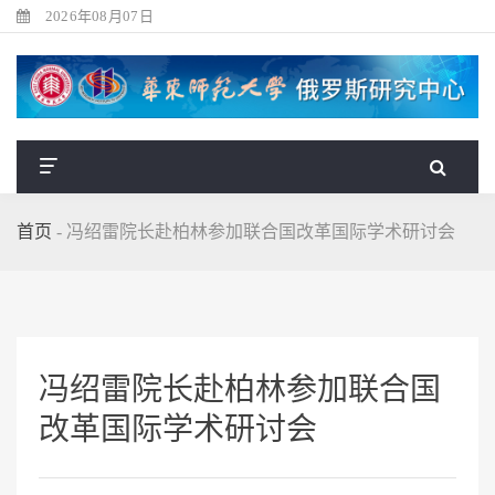
2026年08月07日
首页
-
冯绍雷院长赴柏林参加联合国改革国际学术研讨会
冯绍雷院长赴柏林参加联合国
改革国际学术研讨会