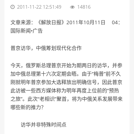
2011-11-22 12:51:49
14816
文章来源：《解放日报》2011年10月11日 04：
国际新闻•广告
普京访华，中俄筹划现代化合作
今天，俄罗斯总理普京开始为期两日的访华，并参
加中俄总理第十六次定期会晤。由于“梅普”前不久
刚就明年普京参加大选释放出明确信号，因此普京
此访被一些西方媒体称为明年再度上位前的“预热
之旅”。此次“老相识”聚首，将为中俄关系发展带来
哪些新的推力？
访华并非特殊时间点