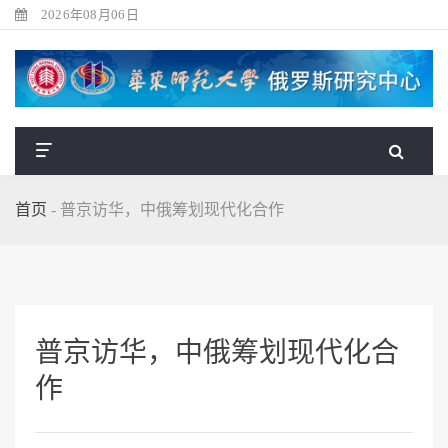
2026年08月06日
首页
-
普京访华，中俄筹划现代化合作
普京访华，中俄筹划现代化合
作