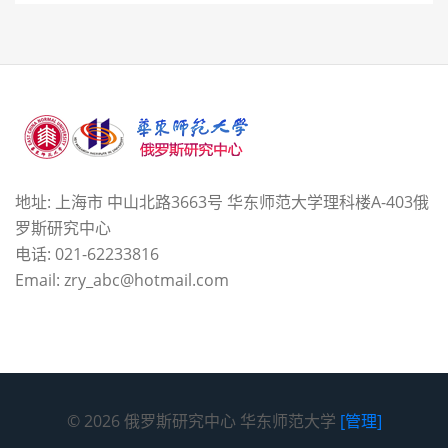
地址: 上海市 中山北路3663号 华东师范大学理科楼A-403俄
罗斯研究中心
电话: 021-62233816
Email: zry_abc@hotmail.com
© 2026 俄罗斯研究中心 华东师范大学
[管理]