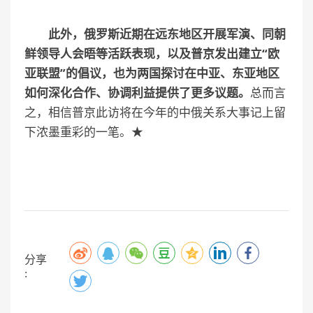
此外，俄罗斯近期在远东地区开展军演、同朝
鲜领导人会晤等活跃表现，以及普京发出建立“欧
亚联盟”的倡议，也为两国探讨在中亚、东亚地区
如何深化合作、协调利益提供了更多议题。
总而言
之，相信普京此访将在今年的中俄关系大事记上留
下浓墨重彩的一笔。★
分享
: