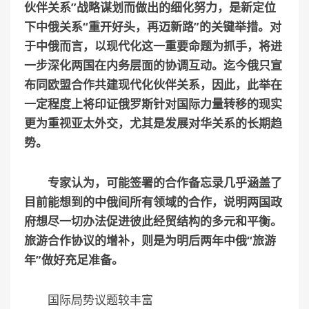
伙伴关系”战略谋划而做出的细化努力，是新定位
下中俄关系“重开好头，再迈新路”的关键举措。对
于中俄而言，以现代化这一重要命题为抓手，将进
一步深化两国在内务层面的协调互动。迄今俄只宣
布同欧盟合作共建现代化伙伴关系，因此，此举在
一定程度上将印证俄罗斯针对国际力量转移的现实
更为重视亚太外交，尤其是发展对华关系的长期趋
势。
专家认为，可能签署的合作备忘录几乎涵盖了
目前能想到的中俄间所有领域的合作，说明两国政
府想尽一切办法促进彼此经贸结构的多元和平衡。
旅游合作协议的增补，则是为明后两年中俄“旅游
年”做好充足准备。
国际局势议题较丰富