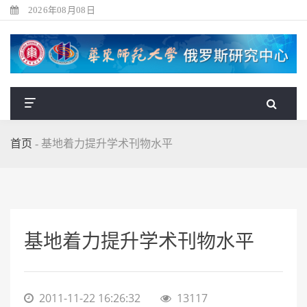
2026年08月08日
首页
-
基地着力提升学术刊物水平
基地着力提升学术刊物水平
2011-11-22 16:26:32
13117