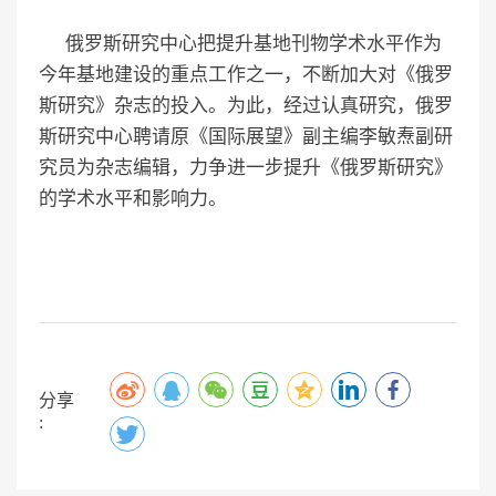
俄罗斯研究中心把提升基地刊物学术水平作为
今年基地建设的重点工作之一，不断加大对《俄罗
斯研究》杂志的投入。为此，经过认真研究，俄罗
斯研究中心聘请原《国际展望》副主编李敏焘副研
究员为杂志编辑，力争进一步提升《俄罗斯研究》
的学术水平和影响力。
分享
: