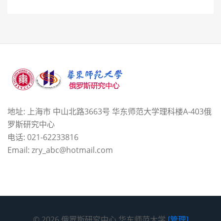
地址: 上海市 中山北路3663号 华东师范大学理科楼A-403俄
罗斯研究中心
电话: 021-62233816
Email: zry_abc@hotmail.com
© 2026 俄罗斯研究中心 华东师范大学
[管理]