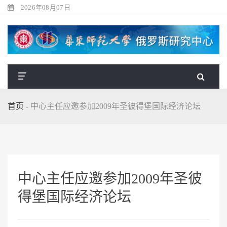
2026年08月07日
首页
-
中心主任应邀参加2009年圣彼得堡国际经济论坛
中心主任应邀参加2009年圣彼
得堡国际经济论坛