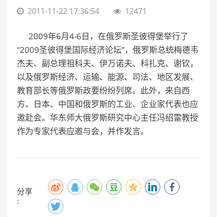
2011-11-22 17:36:54
12471
2009年6月4-6日，在俄罗斯圣彼得堡举行了
“2009圣彼得堡国际经济论坛”，俄罗斯总统梅德韦
杰夫、副总理祖科夫、伊万诺夫、科扎克、谢钦，
以及俄罗斯经济、运输、能源、司法、地区发展、
教育部长等俄罗斯政要纷纷列席。此外，来自西
方、日本、中国和俄罗斯的工业、企业家代表也应
邀赴会。华东师大俄罗斯研究中心主任冯绍雷教授
作为专家代表应邀与会，并作发言。
分享
: