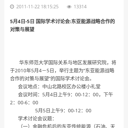
2011-11-22 18:15:25
13314
5
月4日
-5
日 国际学术讨论会:东亚能源战略合作的
对策与展望
华东师范大学国际关系与地区发展研究院，将
于2010年5月4－5日，举行主题为“东亚能源战略
合作的对策与展望”的国际学术讨论会。
会议地点：中山北路校区办公楼小礼堂
会议时间：5月4日上午9：00-12：00，下午
2：00-6：00
5月5日上午9：00-12：00
学术讨论会议题：
（一）金融危机后的东亚传统能源（石油、天