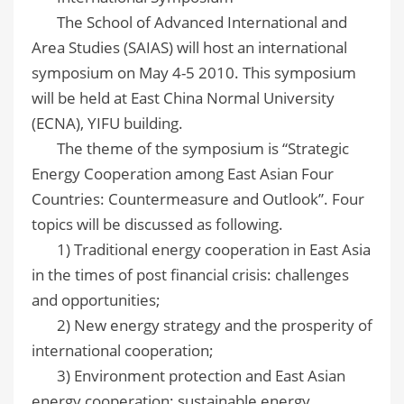
The School of Advanced International and
Area Studies (SAIAS) will host an international
symposium on May 4-5 2010. This symposium
will be held at East China Normal University
(ECNA), YIFU building.
The theme of the symposium is “Strategic
Energy Cooperation among East Asian Four
Countries: Countermeasure and Outlook”. Four
topics will be discussed as following.
1) Traditional energy cooperation in East Asia
in the times of post financial crisis: challenges
and opportunities;
2) New energy strategy and the prosperity of
international cooperation;
3) Environment protection and East Asian
energy cooperation: sustainable energy