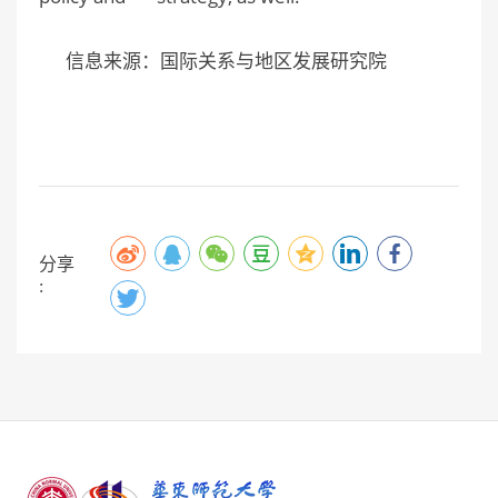
信息来源：国际关系与地区发展研究院
分享
: