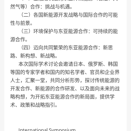
然气等）合作：挑战与机遇。
（二）各国新能源开发战略与国际合作的可能
性与前景。
（三）环境保护与东亚能源合作：可持续的能
源合作。
（四）迈向共同繁荣的东亚能源合作：新思
路、新构想、新战略。
本次国际学术讨论会邀请日本、俄罗斯、韩国
等国的专家学者和国内的知名学者、官员和企业界
人士，汇聚一堂，共同分析形势，探讨传统能源的
开发合作、新能源的合作研发、以及面向未来的战
略构想，为开拓东亚能源合作的新局面，提供学
术、政策和战略指引。
International Symposium