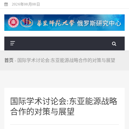
2026年08月08日
首页
-
国际学术讨论会:东亚能源战略合作的对策与展望
国际学术讨论会:东亚能源战略
合作的对策与展望