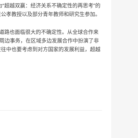
题为“超越双赢：经济关系不确定性的再思考”的
里公孝教授以及部分青年教师和研究生参加。
道路也面临很大的不确定性。从全球合作来
与周边事务，在区域多边发展合作中扮演了非
交往中也要考虑到对方国家的发展利益，超越