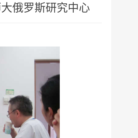
华东师大俄罗斯研究中心