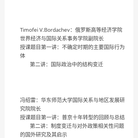
Timofei V.Bordachev：俄罗斯高等经济学院
世界经济与国际关系事务学院副院长
授课题目第一讲：不确定时期的主要国际行为
体
第二讲：国际政治中的结构变迁
冯绍雷：华东师范大学国际关系与地区发展研
究院院长
授课题目第一讲：普京十年转型的回顾与总结
第二讲：制度变迁与对外政策相关性问题
的国外研究及其启示