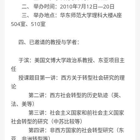
二、 举办时间：2010年7月12日—20日
三、 举办地点：华东师范大学理科大楼A座
504室、510室
四、已邀请的教授与学者：
于滨：美国文博大学政治系教授、东亚项目主
任
授课题目第一讲：西方关于转型社会研究的理
论
第二讲：西方社会转型的历史轨迹（英、
法、美等）
第三讲：社会主义国家和前社会主义国家
社会转型的研究（中苏比较等）
第四讲：非西方国家的社会转型研究（东
亚、非洲转型等）