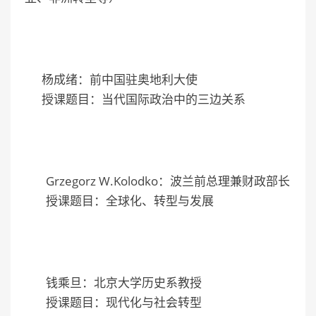
杨成绪：前中国驻奥地利大使
授课题目：当代国际政治中的三边关系
Grzegorz W.Kolodko：波兰前总理兼财政部长
授课题目：全球化、转型与发展
钱乘旦：北京大学历史系教授
授课题目：现代化与社会转型