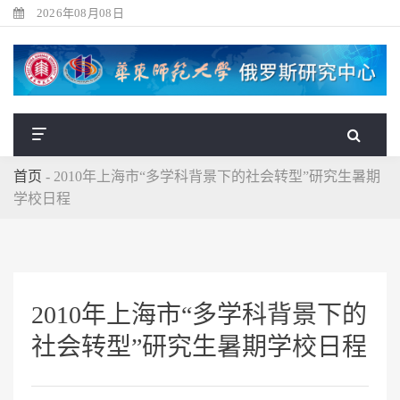
2026年08月08日
首页
-
2010年上海市“多学科背景下的社会转型”研究生暑期
学校日程
2010年上海市“多学科背景下的
社会转型”研究生暑期学校日程