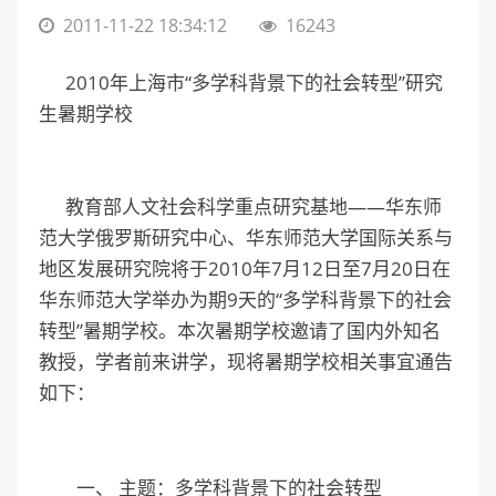
2011-11-22 18:34:12
16243
2010年上海市“多学科背景下的社会转型”研究
生暑期学校
教育部人文社会科学重点研究基地——华东师
范大学俄罗斯研究中心、华东师范大学国际关系与
地区发展研究院将于2010年7月12日至7月20日在
华东师范大学举办为期9天的“多学科背景下的社会
转型”暑期学校。本次暑期学校邀请了国内外知名
教授，学者前来讲学，现将暑期学校相关事宜通告
如下：
一、 主题：多学科背景下的社会转型