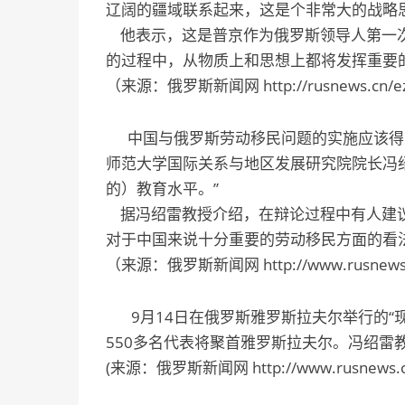
辽阔的疆域联系起来，这是个非常大的战略思
他表示，这是普京作为俄罗斯领导人第一次
的过程中，从物质上和思想上都将发挥重要
（来源：俄罗斯新闻网 http://rusnews.cn/ezho
中国与俄罗斯劳动移民问题的实施应该得到
师范大学国际关系与地区发展研究院院长冯
的）教育水平。”
据冯绍雷教授介绍，在辩论过程中有人建议
对于中国来说十分重要的劳动移民方面的看
（来源：俄罗斯新闻网 http://www.rusnews.cn/
9月14日在俄罗斯雅罗斯拉夫尔举行的“
550多名代表将聚首雅罗斯拉夫尔。冯绍雷
(来源：俄罗斯新闻网 http://www.rusnews.cn/e