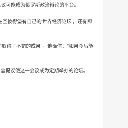
会议可能成为俄罗斯政治辩论的平台。
圣彼得堡有自己的‘世界经济论坛'，还有即
取得了不错的成果"。他确信："如果今后能
曾提议使这一会议成为定期举办的论坛。