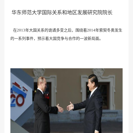
华东师范大学国际关系和地区发展研究院院长
在2013年大国关系的诡谲多变之后，围绕着2014年索契冬奥发生
的一系列事件，预示着大国竞争与合作的一波新局面。