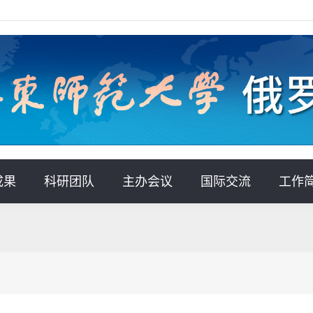
成果
科研团队
主办会议
国际交流
工作