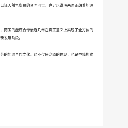
见证天然气贸易的合同问世，也足以说明两国正朝着能源
，两国的能源合作最近几年在真正意义上实现了全方位的
全新发展阶段。
荣的能源合作文化。这不仅是姿态的体现，也是中俄构建