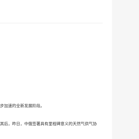
步加速的全新发展阶段。
其后，昨日，中俄签署具有里程碑意义的天然气供气协