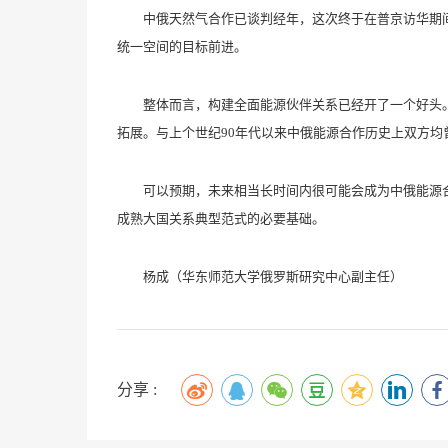
中俄天然气合作已谈判经年，这次终于在普京访华期间
统一空间的目标前进。
整体而言，构建全面能源伙伴关系已经开了一个好头。
拓展。与上个世纪90年代以来中俄能源合作历史上双方均
可以预期，未来相当长时间内很可能会成为中俄能源合
成熟大国关系典型范式的必要基础。
杨成（华东师范大学俄罗斯研究中心副主任）
分享 :