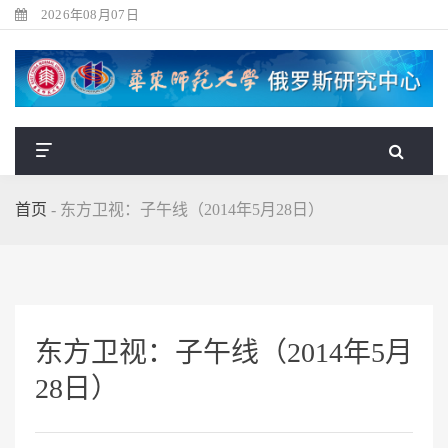
2026年08月07日
首页
-
东方卫视：子午线（2014年5月28日）
东方卫视：子午线（2014年5月
28日）