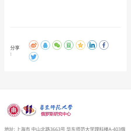
分享
:
地址: 上海市 中山北路3663号 华东师范大学理科楼A-403俄