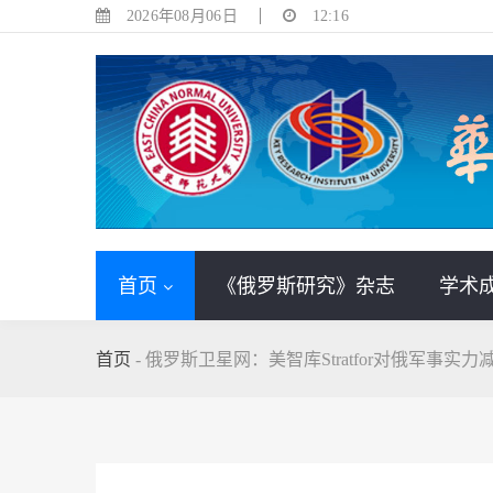
2026年08月06日
12:16
首页
《俄罗斯研究》杂志
学术
首页
-
俄罗斯卫星网：美智库Stratfor对俄军事实