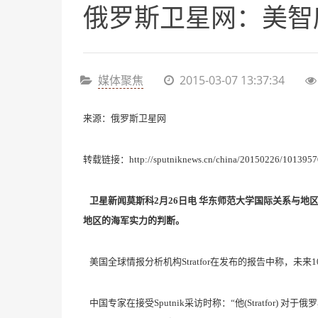
俄罗斯卫星网：美智库
媒体聚焦
2015-03-07 13:37:34
来源：
俄罗斯卫星网
转载链接：http://sputniknews.cn/china/20150226/1013957
卫星新闻莫斯科2月26日电 华东师范大学国际关系与地区
地区的海军实力的判断。
美国全球情报分析机构Stratfor在发布的报告中称，
中国专家在接受Sputnik采访时称：“他(Stratf