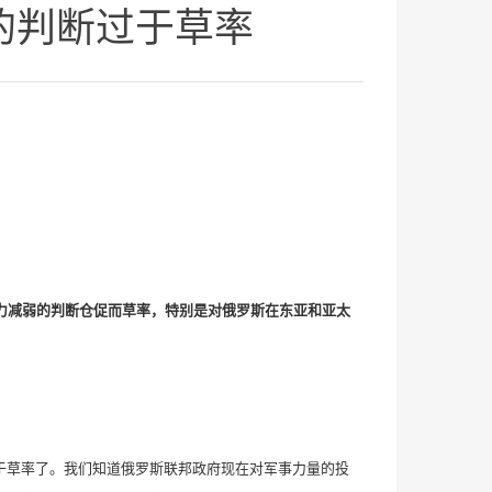
弱的判断过于草率
事实力减弱的判断仓促而草率，特别是对俄罗斯在东亚和亚太
下得过于草率了。我们知道俄罗斯联邦政府现在对军事力量的投