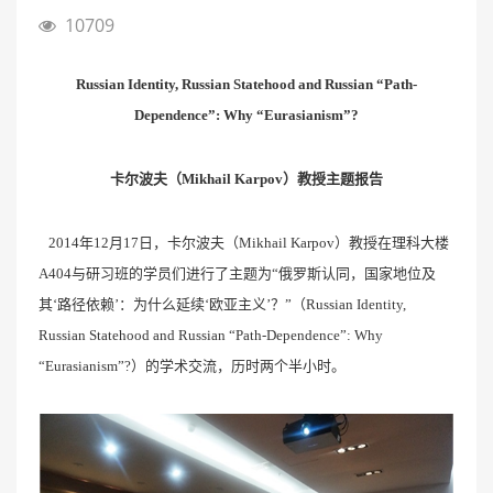
10709
Russian Identity, Russian Statehood and Russian “Path-
Dependence”: Why “Eurasianism”?
卡尔波夫（Mikhail Karpov）教授主题报告
2014年12月17日，卡尔波夫（Mikhail Karpov）教授在理科大楼
A404与研习班的学员们进行了主题为“俄罗斯认同，国家地位及
其‘路径依赖’：为什么延续‘欧亚主义’？”（Russian Identity,
Russian Statehood and Russian “Path-Dependence”: Why
“Eurasianism”?）的学术交流，历时两个半小时。