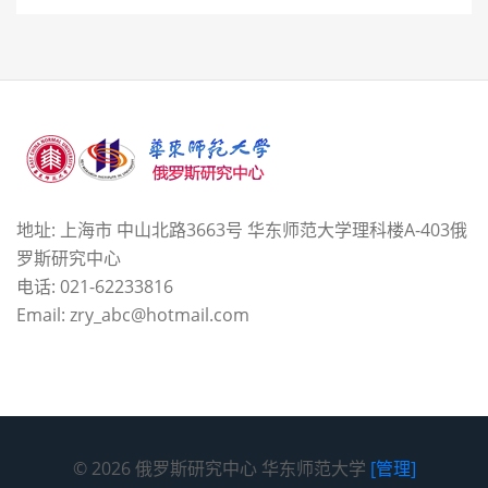
地址: 上海市 中山北路3663号 华东师范大学理科楼A-403俄
罗斯研究中心
电话: 021-62233816
Email: zry_abc@hotmail.com
© 2026 俄罗斯研究中心 华东师范大学
[管理]