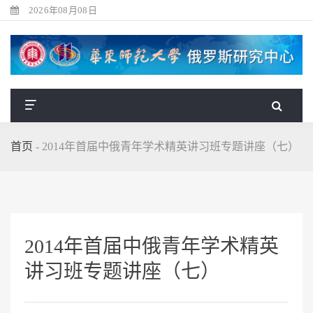
2026年08月08日
首页
-
2014年首届中俄青年学术精英讲习班专题讲座（七）
2014年首届中俄青年学术精英
讲习班专题讲座（七）