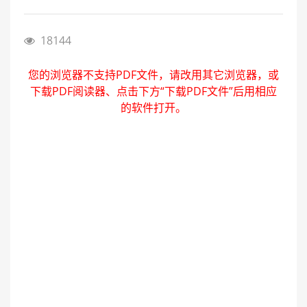
18144
您的浏览器不支持PDF文件，请改用其它浏览器，或
下载PDF阅读器、点击下方“下载PDF文件”后用相应
的软件打开。