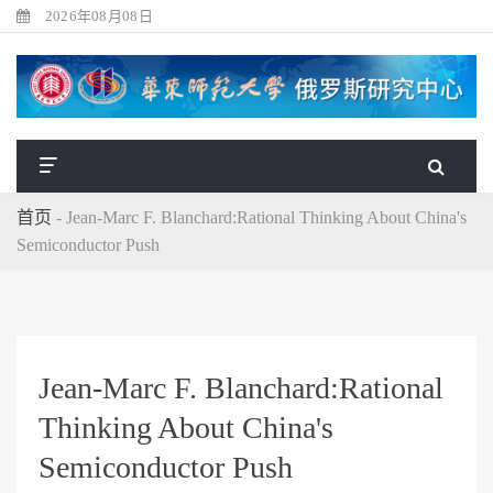
2026年08月08日
首页
-
Jean-Marc F. Blanchard:Rational Thinking About China's
Semiconductor Push
Jean-Marc F. Blanchard:Rational
Thinking About China's
Semiconductor Push