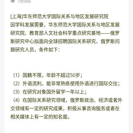
18566
[上海]华东师范大学国际关系与地区发展研究院
因学科发展需要，华东师范大学国际关系与地区发展
研究院、教育部人文社会科学重点研究基地——俄罗
斯研究中心拟面向全球招聘国际关系研究、俄罗斯问
题研究人员，条件如下：
（1）国籍不限，年龄不超过50岁；
（2）外语流利，能非常熟练使用外语进行国际交往；
（3）在研究对象国外留学一年以上；
（4）在国际关系研究领域，俄罗斯政治、经济或者外
交领域有一定的研究成果，积极从事咨询服务或者在
相关媒体上有一定的知名度。