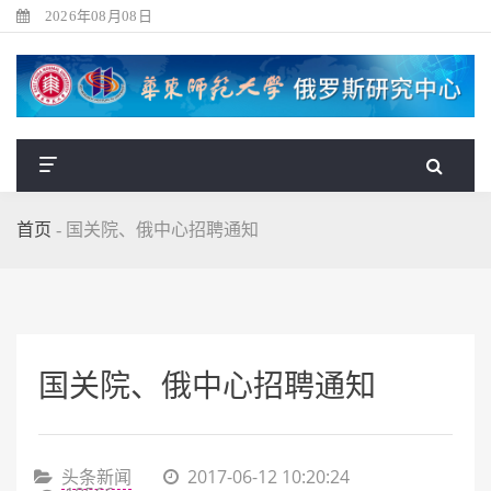
2026年08月08日
首页
-
国关院、俄中心招聘通知
国关院、俄中心招聘通知
头条新闻
2017-06-12 10:20:24