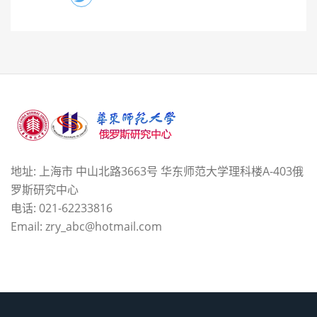
地址: 上海市 中山北路3663号 华东师范大学理科楼A-403俄
罗斯研究中心
电话: 021-62233816
Email: zry_abc@hotmail.com