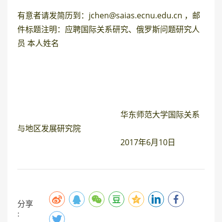
有意者请发简历到：
jchen@saias.ecnu.edu.cn
，邮
件标题注明：应聘国际关系研究、俄罗斯问题研究人
员 本人姓名
华东师范大学国际关系
与地区发展研究院
2017年6月10日
分享
: