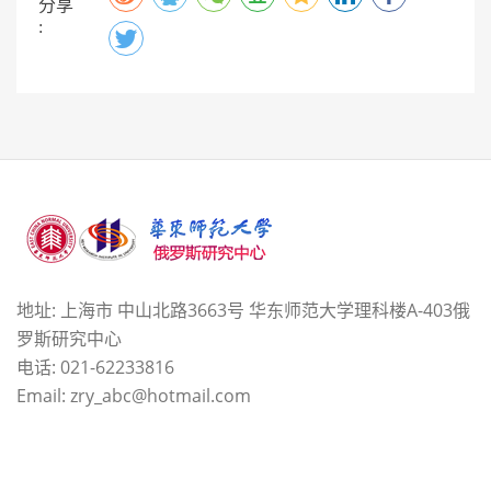
分享
:
地址: 上海市 中山北路3663号 华东师范大学理科楼A-403俄
罗斯研究中心
电话: 021-62233816
Email: zry_abc@hotmail.com