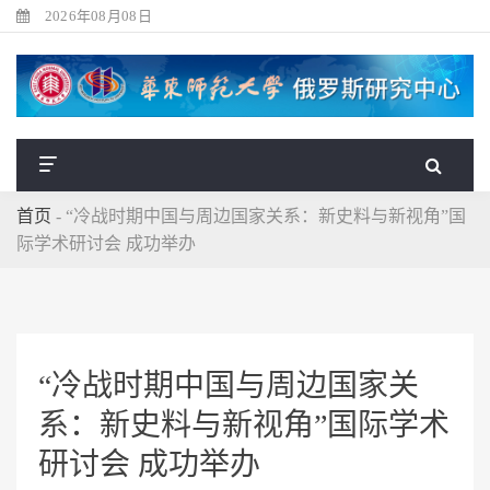
2026年08月08日
首页
-
“冷战时期中国与周边国家关系：新史料与新视角”国
际学术研讨会 成功举办
“冷战时期中国与周边国家关
系：新史料与新视角”国际学术
研讨会 成功举办