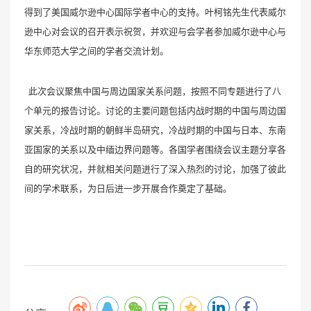
得到了美国威尔逊中心国际学者中心的支持。叶柯铭先生代表威尔
逊中心对会议的召开表示祝贺，并欢迎与会学者参加威尔逊中心与
华东师范大学之间的学者交流计划。
此次会议聚焦中国与周边国家关系问题，按照不同专题进行了八
个单元的报告讨论。讨论的主要问题包括内战时期的中国与周边国
家关系，冷战时期的朝鲜半岛研究，冷战时期的中国与日本、东南
亚国家的关系以及中缅边界问题等。各国学者围绕会议主题分享各
自的研究状况，并就相关问题进行了深入热烈的讨论，加强了彼此
间的学术联系，为日后进一步开展合作奠定了基础。