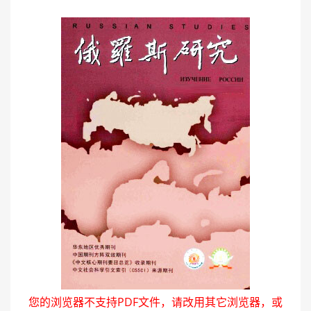
您的浏览器不支持PDF文件，请改用其它浏览器，或