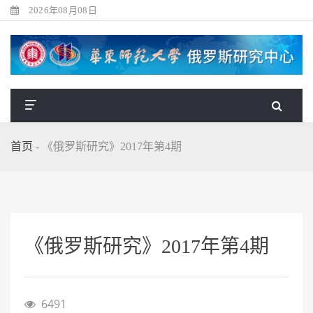
2026年08月08日
首页
-
《俄罗斯研究》2017年第4期
《俄罗斯研究》2017年第4期
6491