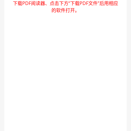
下载PDF阅读器、点击下方“下载PDF文件”后用相应
的软件打开。