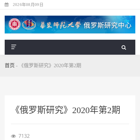
2026年08月09日
首页
-
《俄罗斯研究》2020年第2期
《俄罗斯研究》2020年第2期
7132