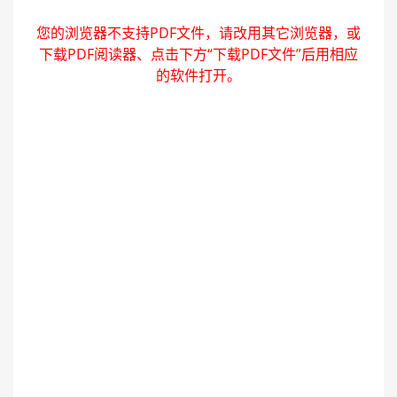
您的浏览器不支持PDF文件，请改用其它浏览器，或
下载PDF阅读器、点击下方“下载PDF文件”后用相应
的软件打开。