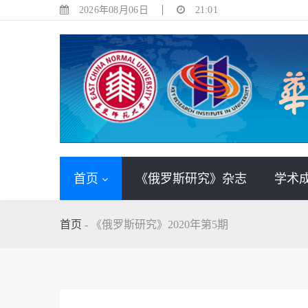
2026年08月06日
21:01
首页
《俄罗斯研究》杂志
学术
首页
-
《俄罗斯研究》2020年第5期