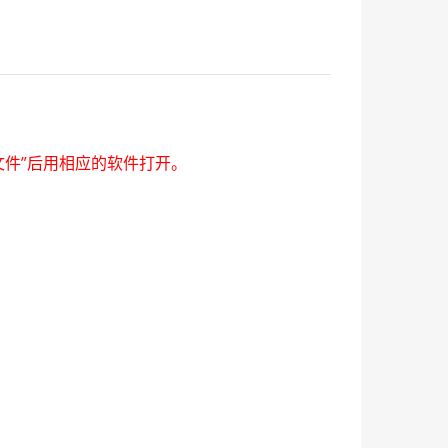
文件”后用相应的软件打开。