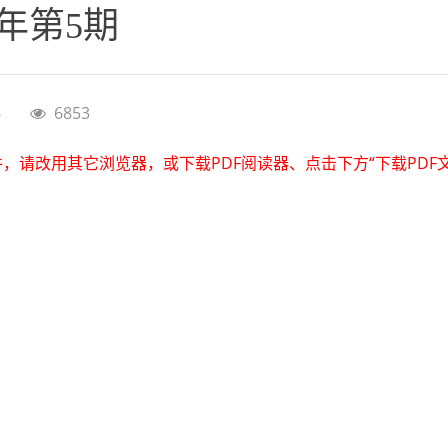
年第5期
6
6853
件，请改用其它浏览器，或下载PDF阅读器、点击下方“下载PDF