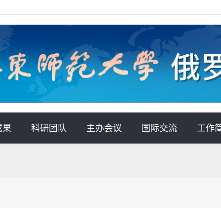
成果
科研团队
主办会议
国际交流
工作