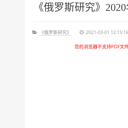
《俄罗斯研究》2020
《俄罗斯研究》
2021-03-01 12:15:1
您的浏览器不支持PDF文