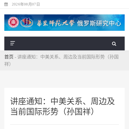
2026年08月07日
首页
-
讲座通知：中美关系、周边及当前国际形势（孙国
祥）
讲座通知：中美关系、周边及
当前国际形势（孙国祥）